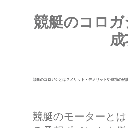
競艇のコロガ
成
競艇のコロガシとは？メリット・デメリットや成功の秘
競艇のモーターとは