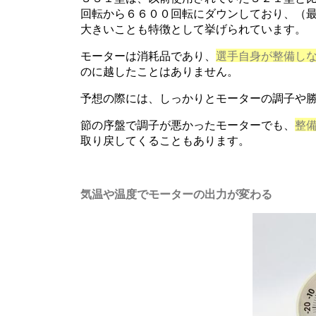
回転から６６００回転にダウンしており、（
大きいことも特徴として挙げられています。
モーターは消耗品であり、
選手自身が整備し
のに越したことはありません。
予想の際には、しっかりとモーターの調子や
節の序盤で調子が悪かったモーターでも、
整
取り戻してくることもあります。
気温や温度でモーターの出力が変わる