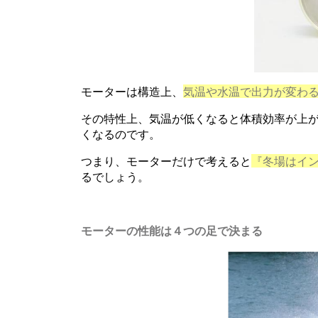
モーターは構造上、
気温や水温で出力が変わ
その特性上、気温が低くなると体積効率が上
くなるのです。
つまり、モーターだけで考えると
『冬場はイ
るでしょう。
モーターの性能は４つの足で決まる