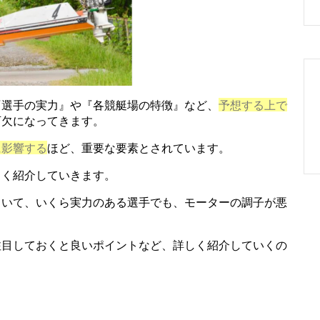
『選手の実力』や『各競艇場の特徴』など、
予想する上で
可欠になってきます。
に影響する
ほど、重要な要素とされています。
しく紹介していきます。
ていて、いくら実力のある選手でも、モーターの調子が悪
注目しておくと良いポイントなど、詳しく紹介していくの