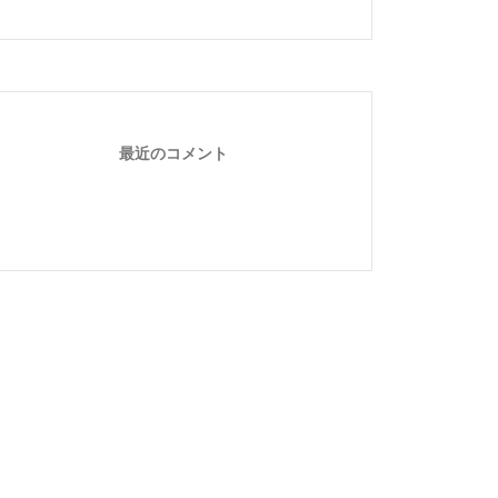
最近のコメント