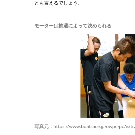
とも言えるでしょう。
モーターは抽選によって決められる
写真元：
https://www.boatrace.jp/owpc/pc/extra