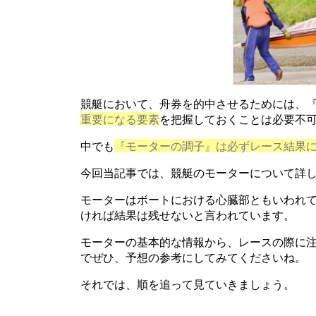
競艇において、舟券を的中させるためには、
重要になる要素
を把握しておくことは必要不
中でも
『モーターの調子』は必ずレース結果
今回当記事では、競艇のモーターについて詳
モーターはボートにおける心臓部ともいわれ
ければ結果は残せないと言われています。
モーターの基本的な情報から、レースの際に
でぜひ、予想の参考にしてみてくださいね。
それでは、順を追って見ていきましょう。