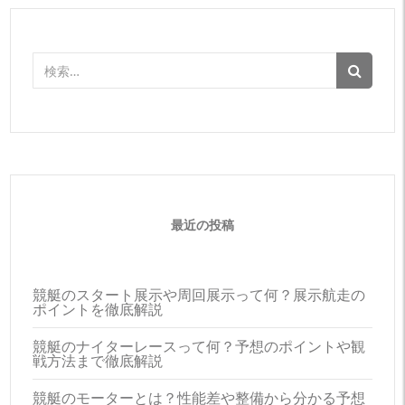
検
索:
最近の投稿
競艇のスタート展示や周回展示って何？展示航走の
ポイントを徹底解説
競艇のナイターレースって何？予想のポイントや観
戦方法まで徹底解説
競艇のモーターとは？性能差や整備から分かる予想