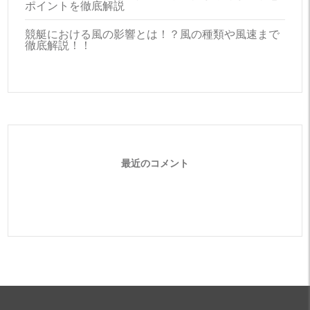
ポイントを徹底解説
競艇における風の影響とは！？風の種類や風速まで
徹底解説！！
最近のコメント