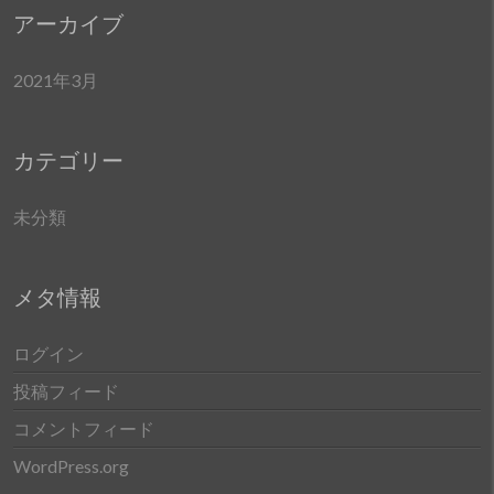
アーカイブ
2021年3月
カテゴリー
未分類
メタ情報
ログイン
投稿フィード
コメントフィード
WordPress.org