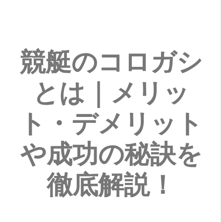
競艇のコロガシ
とは｜メリッ
ト・デメリット
や成功の秘訣を
徹底解説！