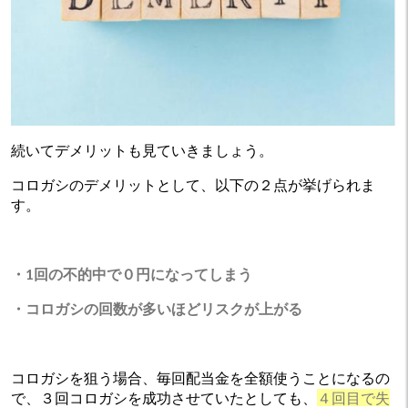
続いてデメリットも見ていきましょう。
コロガシのデメリットとして、以下の２点が挙げられま
す。
・1回の不的中で０円になってしまう
・コロガシの回数が多いほどリスクが上がる
コロガシを狙う場合、毎回配当金を全額使うことになるの
で、３回コロガシを成功させていたとしても、
４回目で失