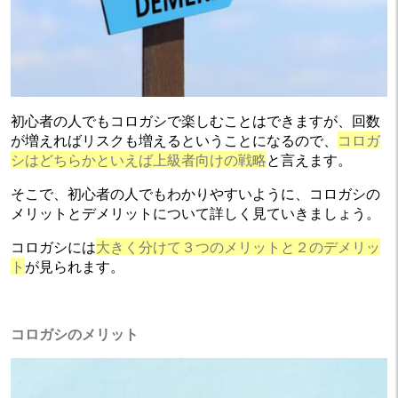
初心者の人でもコロガシで楽しむことはできますが、回数
が増えればリスクも増えるということになるので、
コロガ
シはどちらかといえば上級者向けの戦略
と言えます。
そこで、初心者の人でもわかりやすいように、コロガシの
メリットとデメリットについて詳しく見ていきましょう。
コロガシには
大きく分けて３つのメリットと２のデメリッ
ト
が見られます。
コロガシのメリット