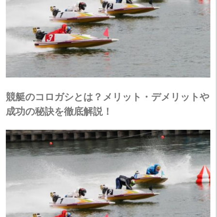
競艇のコロガシとは？メリット・デメリットや
成功の秘訣を徹底解説！