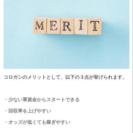
コロガシのメリットとして、以下の３点が挙げられます。
・少ない軍資金からスタートできる
・回収率を上げやすい
・オッズが低くても稼ぎやすい