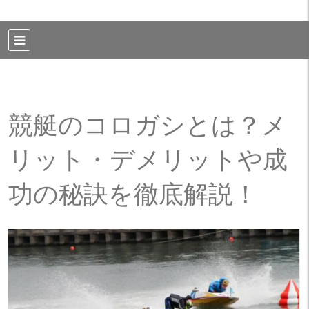
競艇のコロガシとは？メ
リット・デメリットや成
功の秘訣を徹底解説！