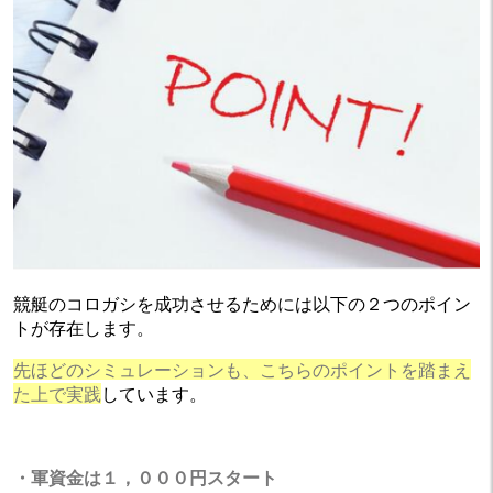
競艇のコロガシを成功させるためには以下の２つのポイン
トが存在します。
先ほどのシミュレーションも、こちらのポイントを踏まえ
た上で実践
しています。
・軍資金は１，０００円スタート