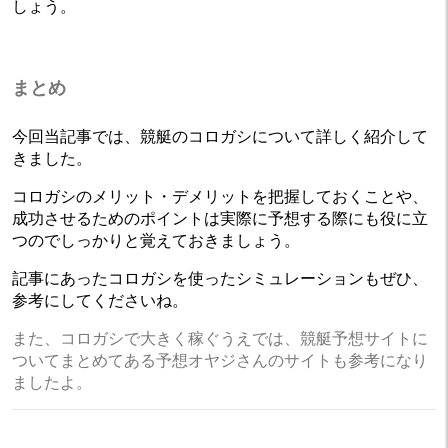
しょう。
まとめ
今回当記事では、競艇のコロガシについて詳しく紹介して
きました。
コロガシのメリット・デメリットを把握しておくことや、
成功させるためのポイントは実際に予想する際にも役に立
つのでしっかりと覚えておきましょう。
記事にあったコロガシを使ったシミュレーションもぜひ、
参考にしてくださいね。
また、コロガシで大きく稼ぐうえでは、
競艇予想サイト
に
ついてまとめてある予想オヤジさんのサイトも参考になり
ましたよ。